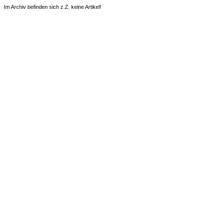
Im Archiv befinden sich z.Z. keine Artikel!